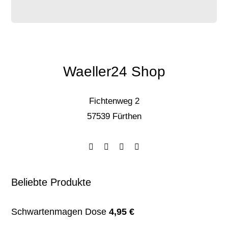
Waeller24 Shop
Fichtenweg 2
57539 Fürthen
Beliebte Produkte
Schwartenmagen Dose
4,95
€