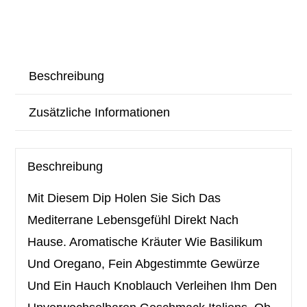
Beschreibung
Zusätzliche Informationen
Beschreibung
Mit Diesem Dip Holen Sie Sich Das
Mediterrane Lebensgefühl Direkt Nach
Hause. Aromatische Kräuter Wie Basilikum
Und Oregano, Fein Abgestimmte Gewürze
Und Ein Hauch Knoblauch Verleihen Ihm Den