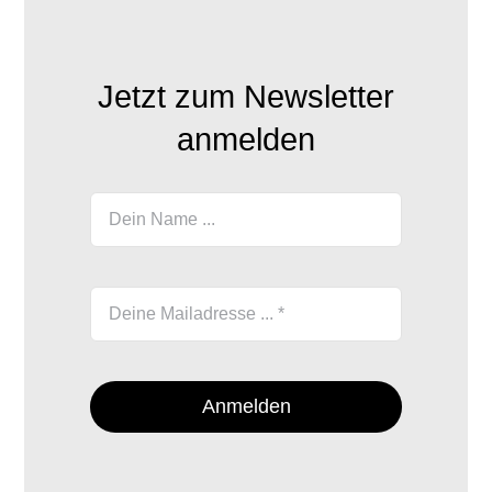
Jetzt zum Newsletter
anmelden
Anmelden