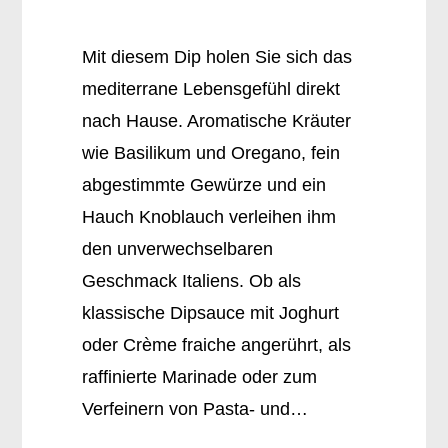
Mit diesem Dip holen Sie sich das
mediterrane Lebensgefühl direkt
nach Hause. Aromatische Kräuter
wie Basilikum und Oregano, fein
abgestimmte Gewürze und ein
Hauch Knoblauch verleihen ihm
den unverwechselbaren
Geschmack Italiens. Ob als
klassische Dipsauce mit Joghurt
oder Crème fraiche angerührt, als
raffinierte Marinade oder zum
Verfeinern von Pasta- und…