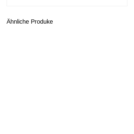
Ähnliche Produke