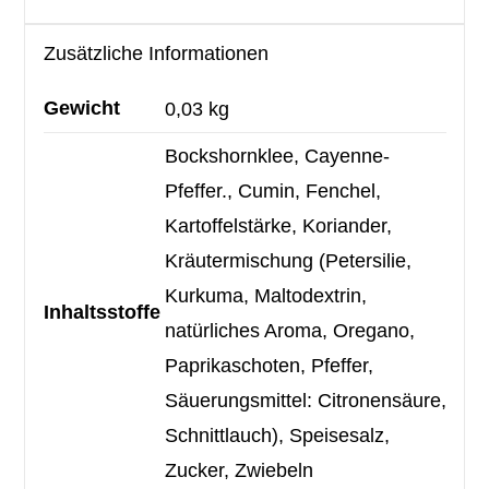
Zusätzliche Informationen
Gewicht
0,03 kg
Bockshornklee, Cayenne-
Pfeffer., Cumin, Fenchel,
Kartoffelstärke, Koriander,
Kräutermischung (Petersilie,
Kurkuma, Maltodextrin,
Inhaltsstoffe
natürliches Aroma, Oregano,
Paprikaschoten, Pfeffer,
Säuerungsmittel: Citronensäure,
Schnittlauch), Speisesalz,
Zucker, Zwiebeln