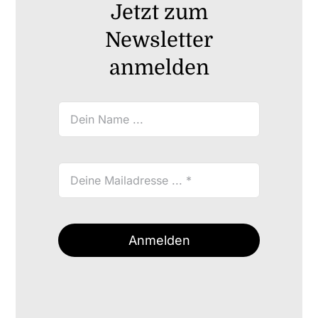
Jetzt zum
Newsletter
anmelden
Anmelden