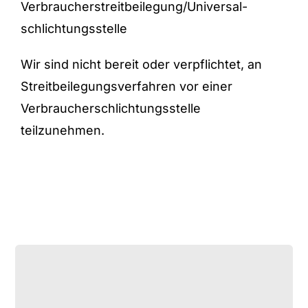
Verbraucher­streit­beilegung/Universal­
schlichtungs­stelle
Wir sind nicht bereit oder verpflichtet, an
Streitbeilegungsverfahren vor einer
Verbraucherschlichtungsstelle
teilzunehmen.