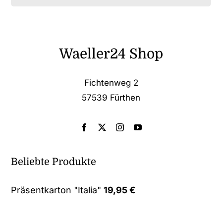
Waeller24 Shop
Fichtenweg 2
57539 Fürthen
Beliebte Produkte
Präsentkarton "Italia"
19,95
€