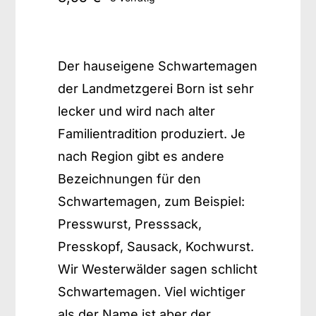
Der hauseigene Schwartemagen
der Landmetzgerei Born ist sehr
lecker und wird nach alter
Familientradition produziert. Je
nach Region gibt es andere
Bezeichnungen für den
Schwartemagen, zum Beispiel:
Presswurst, Presssack,
Presskopf, Sausack, Kochwurst.
Wir Westerwälder sagen schlicht
Schwartemagen. Viel wichtiger
als der Name ist aber der