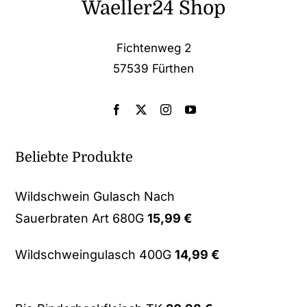
Waeller24 Shop
Fichtenweg 2
57539 Fürthen
Beliebte Produkte
Wildschwein Gulasch Nach
Sauerbraten Art 680G
15,99
€
Wildschweingulasch 400G
14,99
€