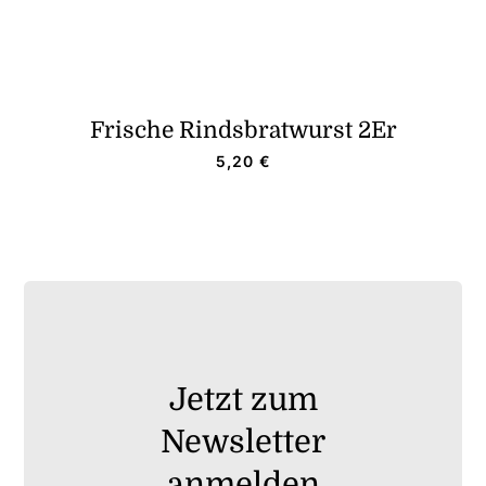
Frische Rindsbratwurst 2Er
5,20
€
Jetzt zum
Newsletter
anmelden