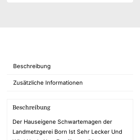
Beschreibung
Zusätzliche Informationen
Beschreibung
Der Hauseigene Schwartemagen der
Landmetzgerei Born Ist Sehr Lecker Und