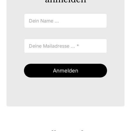
Anmelden