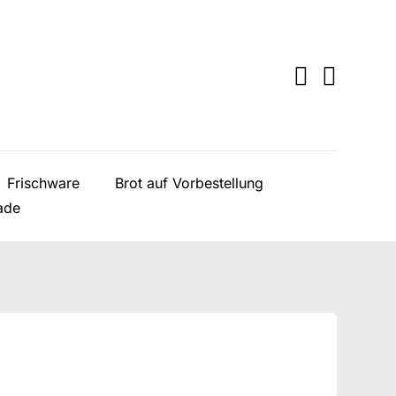
Frischware
Brot auf Vorbestellung
ade