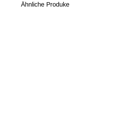
Ähnliche Produke