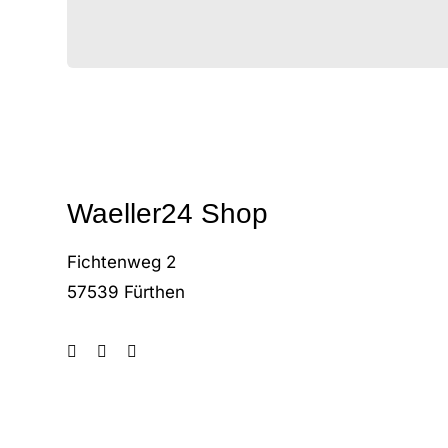
Waeller24 Shop
Fichtenweg 2
57539 Fürthen