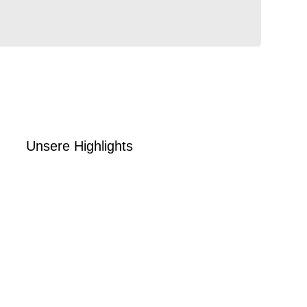
Unsere Highlights