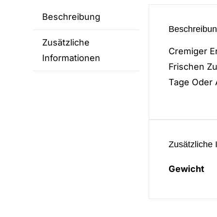
Beschreibung
Beschreibu
Zusätzliche
Cremiger E
Informationen
Frischen Zu
Tage Oder 
Zusätzliche 
Gewicht