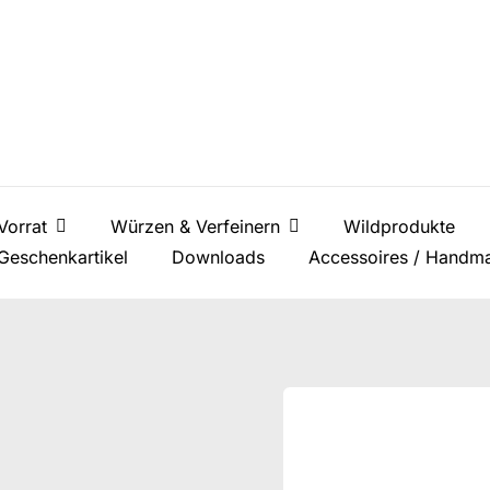
Vorrat
Würzen & Verfeinern
Wildprodukte
Geschenkartikel
Downloads
Accessoires / Handm