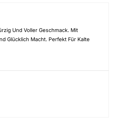
rzig Und Voller Geschmack. Mit
nd Glücklich Macht. Perfekt Für Kalte