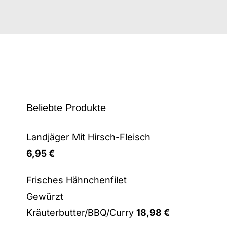
Beliebte Produkte
Landjäger Mit Hirsch-Fleisch
6,95
€
Frisches Hähnchenfilet
Gewürzt
Kräuterbutter/BBQ/Curry
18,98
€