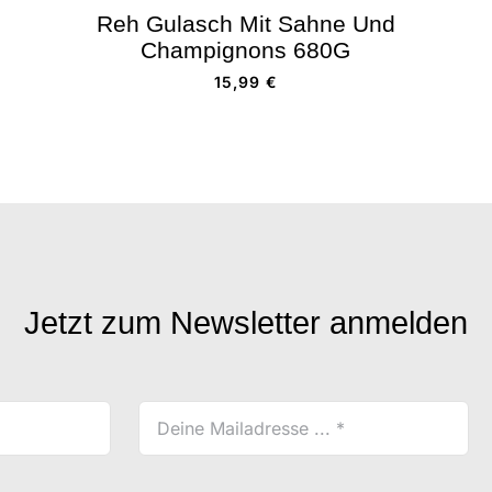
Reh Gulasch Mit Sahne Und
Champignons 680G
15,99
€
Jetzt zum Newsletter anmelden