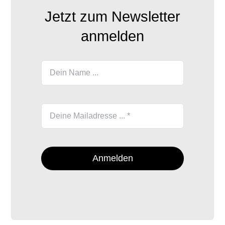
Jetzt zum Newsletter
anmelden
Anmelden