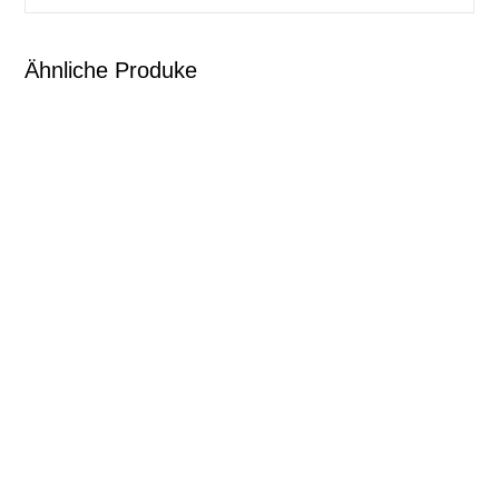
Ähnliche Produke