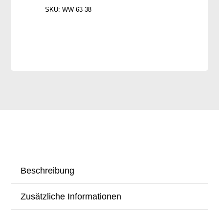
Menge
SKU:
WW-63-38
Beschreibung
Zusätzliche Informationen