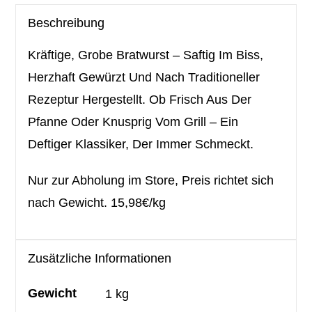
Beschreibung
Kräftige, Grobe Bratwurst – Saftig Im Biss,
Herzhaft Gewürzt Und Nach Traditioneller
Rezeptur Hergestellt. Ob Frisch Aus Der
Pfanne Oder Knusprig Vom Grill – Ein
Deftiger Klassiker, Der Immer Schmeckt.
Nur zur Abholung im Store, Preis richtet sich
nach Gewicht. 15,98€/kg
Zusätzliche Informationen
Gewicht
1 kg