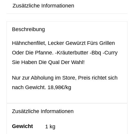
Zusätzliche Informationen
Beschreibung
Hähnchenfilet, Lecker Gewürzt Fürs Grillen
Oder Die Pfanne. -Kräuterbutter -Bbq -Curry
Sie Haben Die Qual Der Wahl!
Nur zur Abholung im Store, Preis richtet sich
nach Gewicht. 18,98€/kg
Zusätzliche Informationen
Gewicht
1 kg