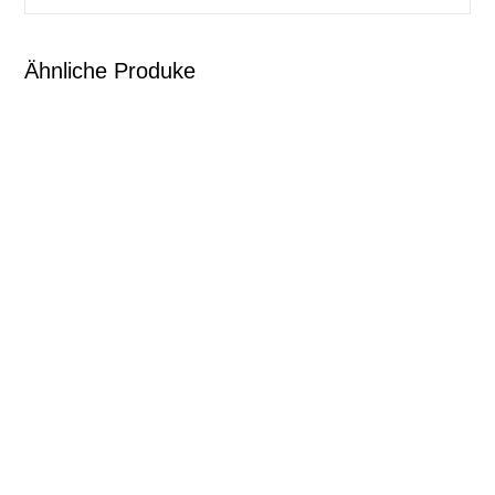
Ähnliche Produke