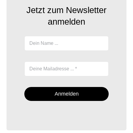
Jetzt zum Newsletter
anmelden
Anmelden