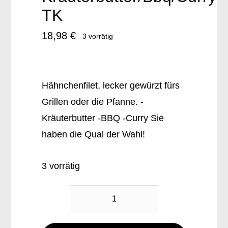
TK
18,98
€
3 vorrätig
Hähnchenfilet, lecker gewürzt fürs
Grillen oder die Pfanne. -
Kräuterbutter -BBQ -Curry Sie
haben die Qual der Wahl!
3 vorrätig
Hähnchenfilet
Gewürzt