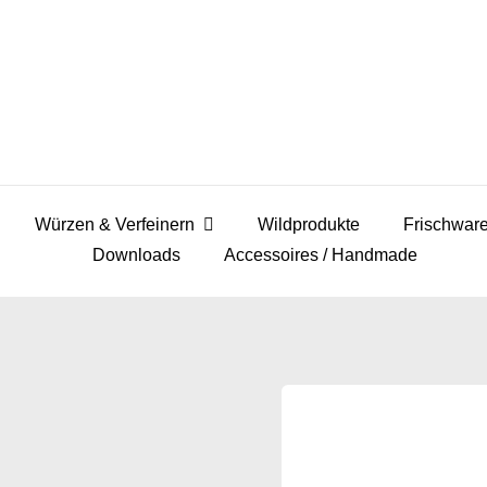
Würzen & Verfeinern
Wildprodukte
Frischwar
Downloads
Accessoires / Handmade