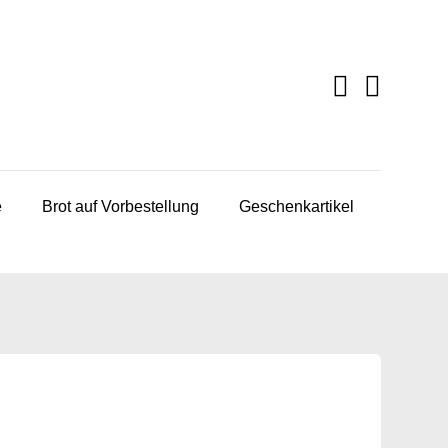
e
Brot auf Vorbestellung
Geschenkartikel