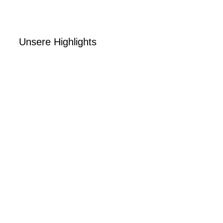
Unsere Highlights