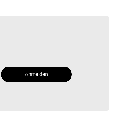
Anmelden