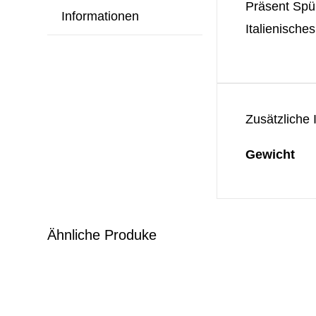
Präsent Spül
Informationen
Italienische
Zusätzliche 
Gewicht
Ähnliche Produke