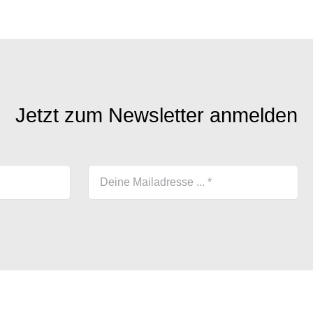
Jetzt zum Newsletter anmelden