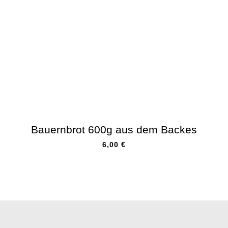
Bauernbrot 600g aus dem Backes
6,00
€