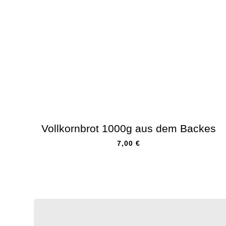
Vollkornbrot 1000g aus dem Backes
7,00
€