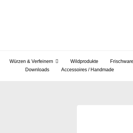
Würzen & Verfeinern
Wildprodukte
Frischwar
Downloads
Accessoires / Handmade