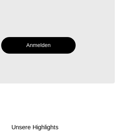
Anmelden
Unsere Highlights