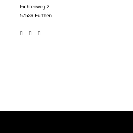
Fichtenweg 2
57539 Fürthen