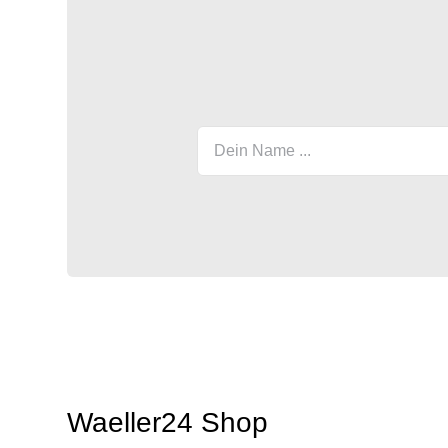
Waeller24 Shop