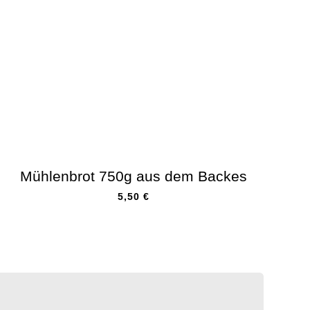
Mühlenbrot 750g aus dem Backes
5,50
€