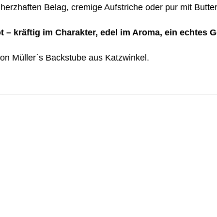
r herzhaften Belag, cremige Aufstriche oder pur mit Butter
 – kräftig im Charakter, edel im Aroma, ein echtes
von Müller`s Backstube aus Katzwinkel.