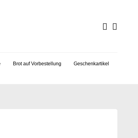
e
Brot auf Vorbestellung
Geschenkartikel