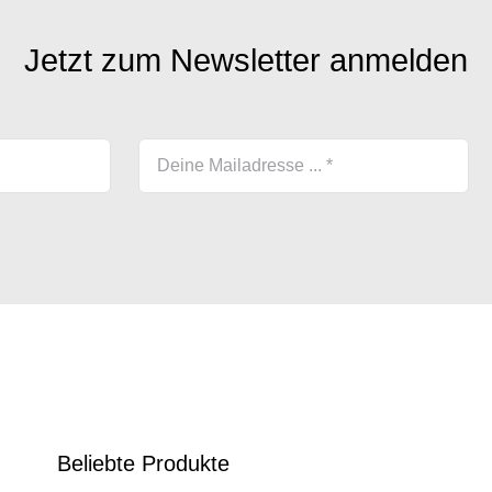
Jetzt zum Newsletter anmelden
Beliebte Produkte