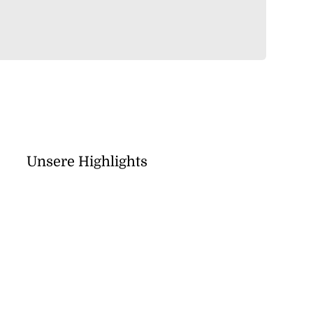
Unsere Highlights