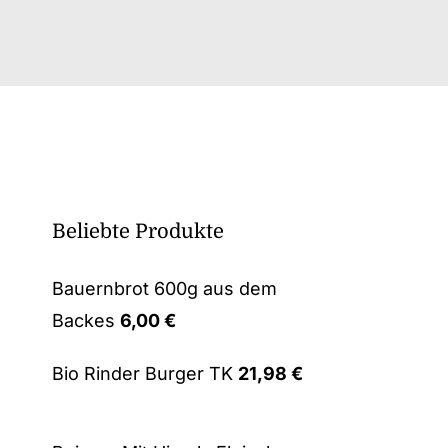
Beliebte Produkte
Bauernbrot 600g aus dem
Backes
6,00
€
Bio Rinder Burger TK
21,98
€