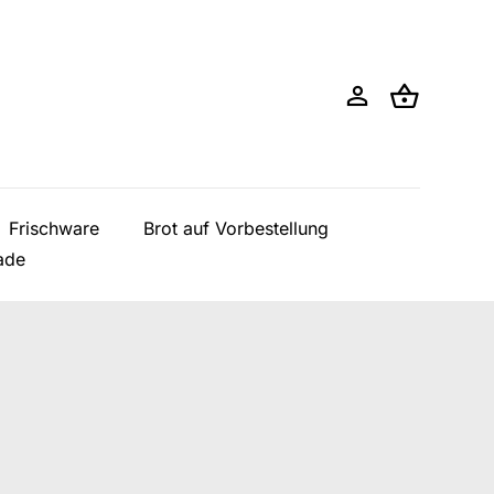
Frischware
Brot auf Vorbestellung
ade