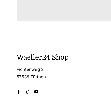
Waeller24 Shop
Fichtenweg 2
57539 Fürthen