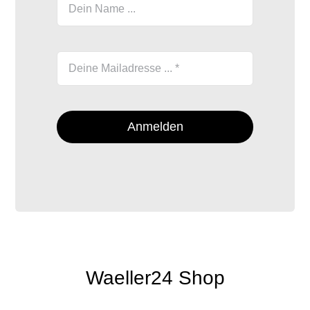
Anmelden
Waeller24 Shop