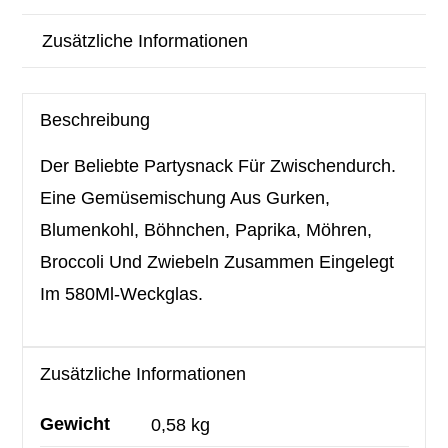
Zusätzliche Informationen
Beschreibung
Der Beliebte Partysnack Für Zwischendurch.
Eine Gemüsemischung Aus Gurken,
Blumenkohl, Böhnchen, Paprika, Möhren,
Broccoli Und Zwiebeln Zusammen Eingelegt
Im 580Ml-Weckglas.
Zusätzliche Informationen
Gewicht
0,58 kg