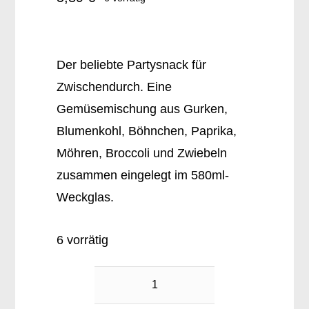
Der beliebte Partysnack für
Zwischendurch. Eine
Gemüsemischung aus Gurken,
Blumenkohl, Böhnchen, Paprika,
Möhren, Broccoli und Zwiebeln
zusammen eingelegt im 580ml-
Weckglas.
6 vorrätig
Party-