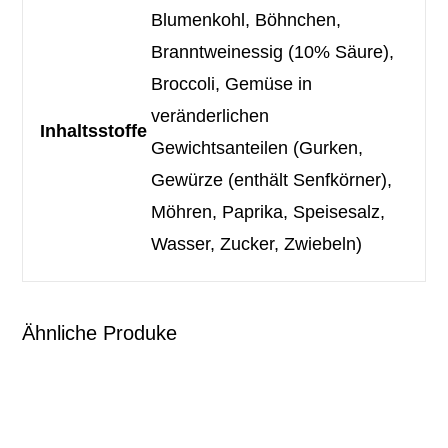
Blumenkohl, Böhnchen,
Branntweinessig (10% Säure),
Broccoli, Gemüse in
veränderlichen
Inhaltsstoffe
Gewichtsanteilen (Gurken,
Gewürze (enthält Senfkörner),
Möhren, Paprika, Speisesalz,
Wasser, Zucker, Zwiebeln)
Ähnliche Produke