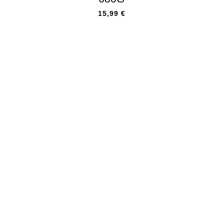
15,99
€