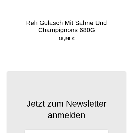
Reh Gulasch Mit Sahne Und
Champignons 680G
15,99
€
Jetzt zum Newsletter
anmelden