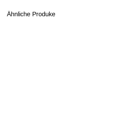
Ähnliche Produke