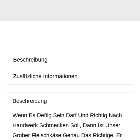
Beschreibung
Zusätzliche Informationen
Beschreibung
Wenn Es Deftig Sein Darf Und Richtig Nach
Handwerk Schmecken Soll, Dann Ist Unser
Grober Fleischkäse Genau Das Richtige. Er