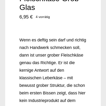
Glas
6,95
€
4 vorrätig
Wenn es deftig sein darf und richtig
nach Handwerk schmecken soll,
dann ist unser grober Fleischkäse
genau das Richtige. Er ist die
kernige Antwort auf den
klassischen Leberkäse – mit
bewusst grober Struktur, die schon
beim ersten Bissen zeigt, dass hier
kein Industrieprodukt auf dem