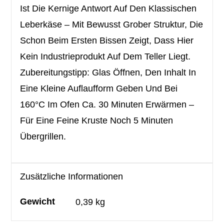
Ist Die Kernige Antwort Auf Den Klassischen
Leberkäse – Mit Bewusst Grober Struktur, Die
Schon Beim Ersten Bissen Zeigt, Dass Hier
Kein Industrieprodukt Auf Dem Teller Liegt.
Zubereitungstipp: Glas Öffnen, Den Inhalt In
Eine Kleine Auflaufform Geben Und Bei
160°C Im Ofen Ca. 30 Minuten Erwärmen –
Für Eine Feine Kruste Noch 5 Minuten
Übergrillen.
Zusätzliche Informationen
Gewicht
0,39 kg