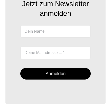
Jetzt zum Newsletter
anmelden
Anmelden