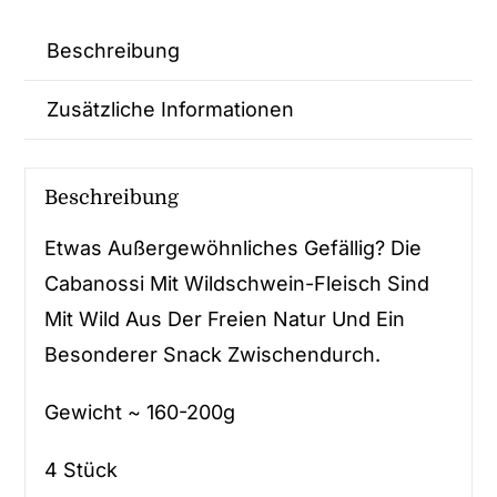
Beschreibung
Zusätzliche Informationen
Beschreibung
Etwas Außergewöhnliches Gefällig? Die
Cabanossi Mit Wildschwein-Fleisch Sind
Mit Wild Aus Der Freien Natur Und Ein
Besonderer Snack Zwischendurch.
Gewicht ~ 160-200g
4 Stück