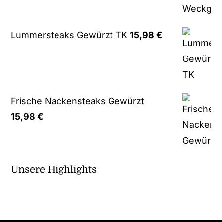
Lummersteaks Gewürzt TK
15,98
€
Frische Nackensteaks Gewürzt
15,98
€
Unsere Highlights