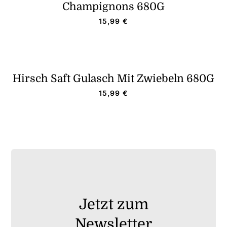
Champignons 680G
15,99
€
Hirsch Saft Gulasch Mit Zwiebeln 680G
15,99
€
Jetzt zum
Newsletter