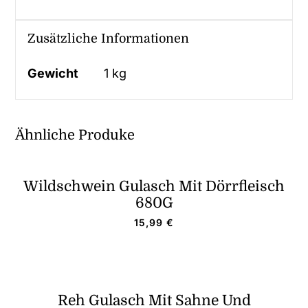
Zusätzliche Informationen
Gewicht
1 kg
Ähnliche Produke
Wildschwein Gulasch Mit Dörrfleisch
680G
15,99
€
Reh Gulasch Mit Sahne Und